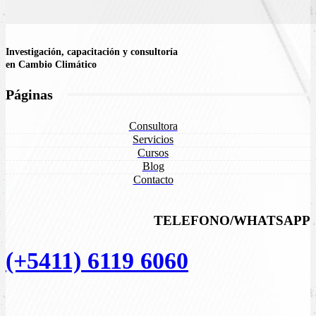
Investigación, capacitación y consultoría
en Cambio Climático
Páginas
Consultora
Servicios
Cursos
Blog
Contacto
TELEFONO/WHATSAPP
(+5411) 6119 6060