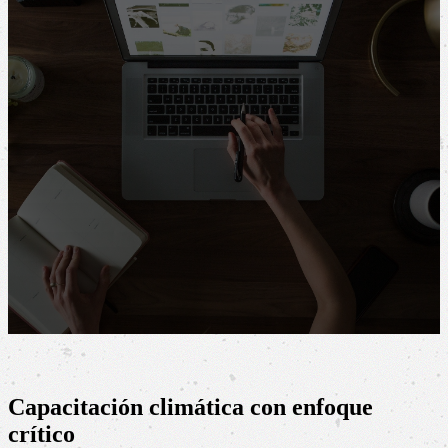
Capacitación en Cambio Climático
El desafío de comprender en forma integral los diferentes
aspectos del cambio climático y sus posibles soluciones.
Capacitación climática con enfoque
crítico