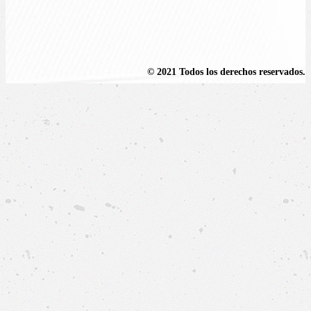
© 2021 Todos los derechos reservados.