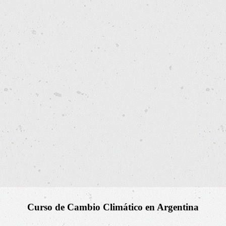
Curso de Cambio Climático en Argentina