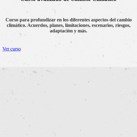
Curso para profundizar en los diferentes aspectos del cambio
climático. Acuerdos, planes, limitaciones, escenarios, riesgos,
adaptación y más.
Ver curso