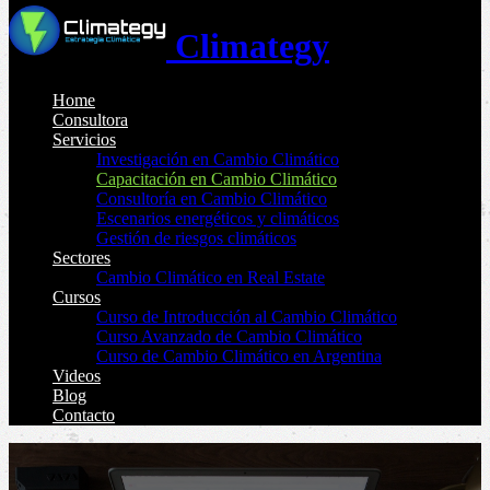
Climategy
Home
Consultora
Servicios
Investigación en Cambio Climático
Capacitación en Cambio Climático
Consultoría en Cambio Climático
Escenarios energéticos y climáticos
Gestión de riesgos climáticos
Sectores
Cambio Climático en Real Estate
Cursos
Curso de Introducción al Cambio Climático
Curso Avanzado de Cambio Climático
Curso de Cambio Climático en Argentina
Videos
Blog
Contacto