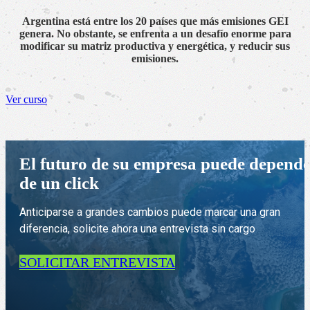
Argentina está entre los 20 países que más emisiones GEI
genera. No obstante, se enfrenta a un desafío enorme para
modificar su matriz productiva y energética, y reducir sus
emisiones.
Ver curso
El futuro de su empresa puede depend
de un click
Anticiparse a grandes cambios puede marcar una gran
diferencia, solicite ahora una entrevista sin cargo
SOLICITAR ENTREVISTA