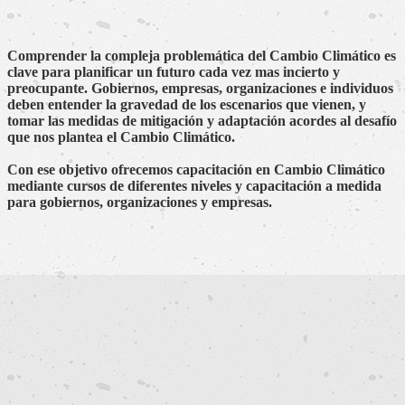
Comprender la compleja problemática del Cambio Climático es
clave para planificar un futuro cada vez mas incierto y
preocupante. Gobiernos, empresas, organizaciones e individuos
deben entender la gravedad de los escenarios que vienen, y
tomar las medidas de mitigación y adaptación acordes al desafío
que nos plantea el Cambio Climático.
Con ese objetivo ofrecemos capacitación en Cambio Climático
mediante cursos de diferentes niveles y capacitación a medida
para gobiernos, organizaciones y empresas.