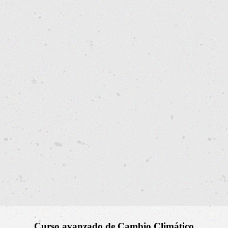
Curso avanzado de Cambio Climático