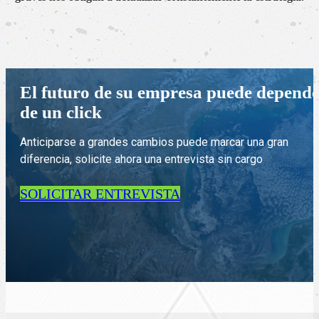
El futuro de su empresa puede depend
de un click
Anticiparse a grandes cambios puede marcar una gran
diferencia, solicite ahora una entrevista sin cargo
SOLICITAR ENTREVISTA