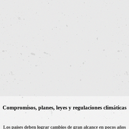
Compromisos, planes, leyes y regulaciones climáticas
Los países deben lograr cambios de gran alcance en pocos años