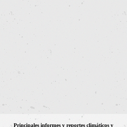
Principales informes y reportes climáticos y