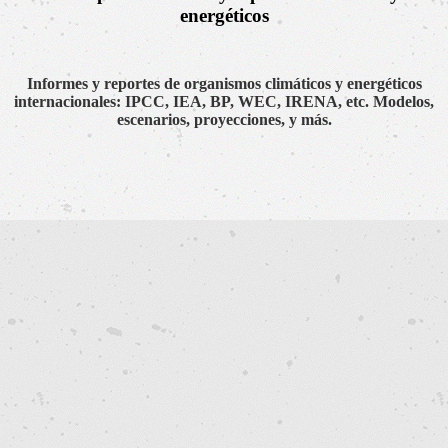
energéticos
Informes y reportes de organismos climáticos y energéticos
internacionales: IPCC, IEA, BP, WEC, IRENA, etc. Modelos,
escenarios, proyecciones, y más.