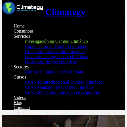
Climategy
Home
Consultora
Servicios
Investigación en Cambio Climático
Capacitación en Cambio Climático
Consultoría en Cambio Climático
Escenarios energéticos y climáticos
Gestión de riesgos climáticos
Sectores
Cambio Climático en Real Estate
Cursos
Curso de Introducción al Cambio Climático
Curso Avanzado de Cambio Climático
Curso de Cambio Climático en Argentina
Videos
Blog
Contacto