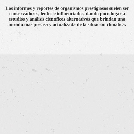
Los informes y reportes de organismos prestigiosos suelen ser
conservadores, lentos e influenciados, dando poco lugar a
estudios y análisis científicos alternativos que brindan una
mirada más precisa y actualizada de la situación climática.