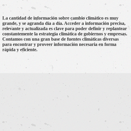
La cantidad de información sobre cambio climático es muy
grande, y se agranda día a día. Acceder a información precisa,
relevante y actualizada es clave para poder definir y replantear
constantemente la estrategia climática de gobiernos y empresas.
Contamos con una gran base de fuentes climáticas diversas
para encontrar y proveer información necesaria en forma
rápida y eficiente.