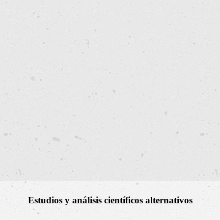
Estudios y análisis científicos alternativos