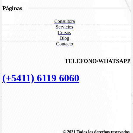
Páginas
Consultora
Servicios
Cursos
Blog
Contacto
TELEFONO/WHATSAPP
(+5411) 6119 6060
© 2021 Todos los derechos reservados.