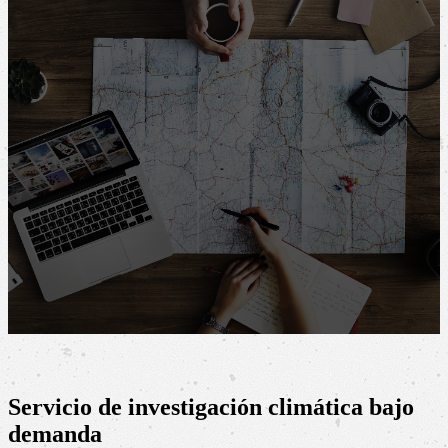
Investigación en Cambio Climático
El desafío de encontrar información precisa, relevante,
actualizada y estratégica para la toma de decisiones.
Servicio de investigación climática bajo
demanda