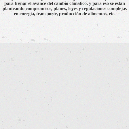
para frenar el avance del cambio climático, y para eso se están
planteando compromisos, planes, leyes y regulaciones complejas
en energía, transporte, producción de alimentos, etc.