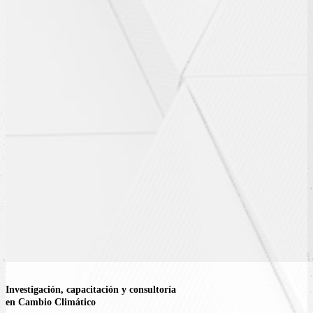
Investigación, capacitación y consultoría
en Cambio Climático