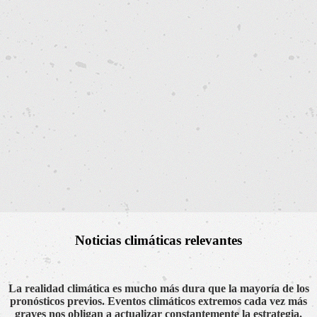
Noticias climáticas relevantes
La realidad climática es mucho más dura que la mayoría de los
pronósticos previos. Eventos climáticos extremos cada vez más
graves nos obligan a actualizar constantemente la estrategia.