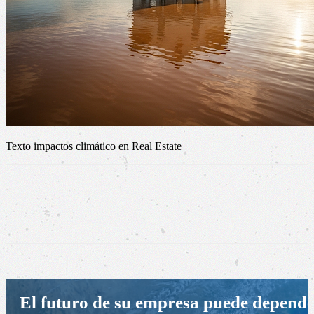
Texto impactos climático en Real Estate
El futuro de su empresa puede depend