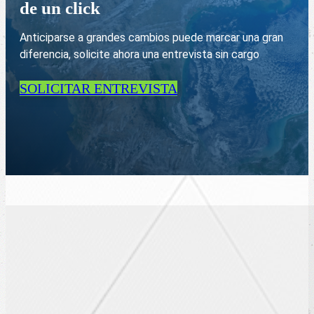
de un click
Anticiparse a grandes cambios puede marcar una gran
diferencia, solicite ahora una entrevista sin cargo
SOLICITAR ENTREVISTA