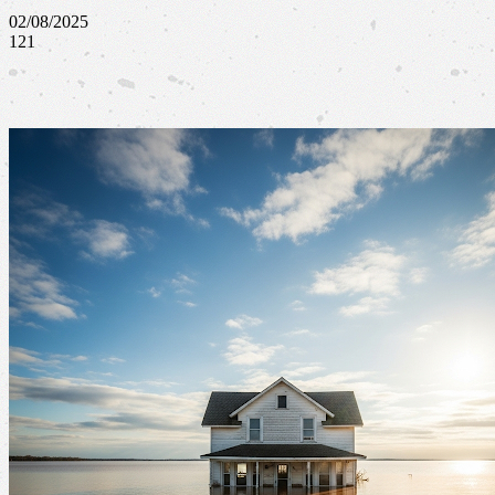
02/08/2025
121