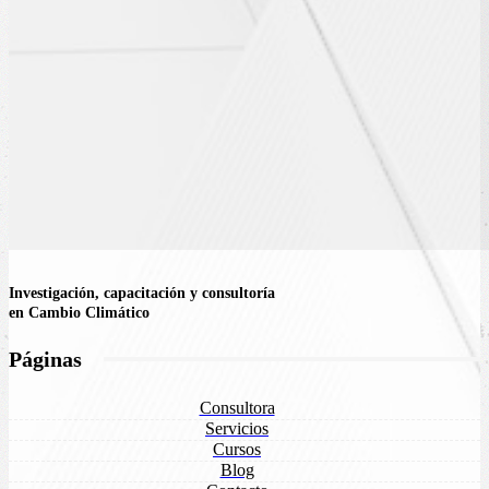
Investigación, capacitación y consultoría
en Cambio Climático
Páginas
Consultora
Servicios
Cursos
Blog