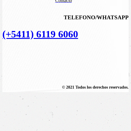
Contacto
TELEFONO/WHATSAPP
(+5411) 6119 6060
© 2021 Todos los derechos reservados.