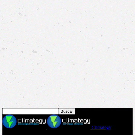
Climategy