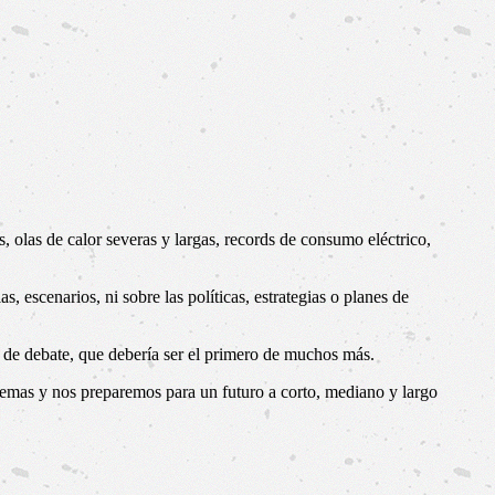
las de calor severas y largas, records de consumo eléctrico,
 escenarios, ni sobre las políticas, estrategias o planes de
o de debate, que debería ser el primero de muchos más.
lemas y nos preparemos para un futuro a corto, mediano y largo