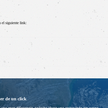
el siguiente link:
er de un click