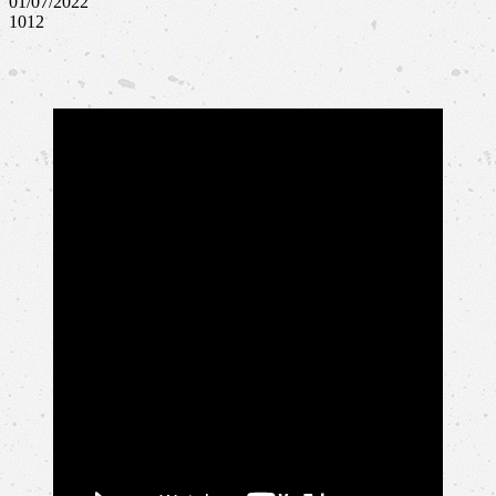
01/07/2022
1012