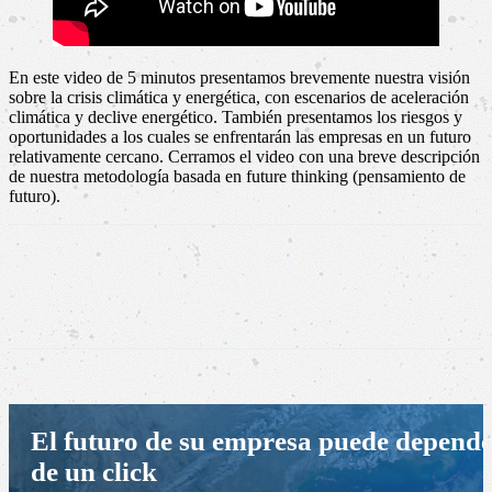
En este video de 5 minutos presentamos brevemente nuestra visión
sobre la crisis climática y energética, con escenarios de aceleración
climática y declive energético. También presentamos los riesgos y
oportunidades a los cuales se enfrentarán las empresas en un futuro
relativamente cercano. Cerramos el video con una breve descripción
de nuestra metodología basada en future thinking (pensamiento de
futuro).
El futuro de su empresa puede depend
de un click