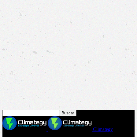
Climategy