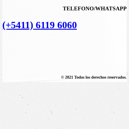
TELEFONO/WHATSAPP
(+5411) 6119 6060
© 2021 Todos los derechos reservados.