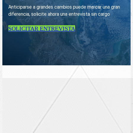
Anticiparse a grandes cambios puede marcar una gran
diferencia, solicite ahora una entrevista sin cargo
SOLICITAR ENTREVISTA