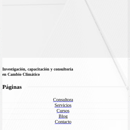
Investigación, capacitación y consultoría
en Cambio Climático
Páginas
Consultora
Servicios
Cursos
Blog
Contacto