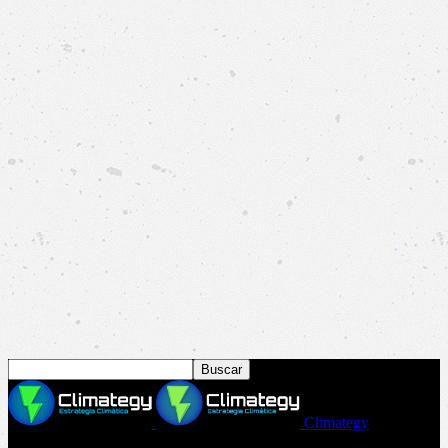
Climategy