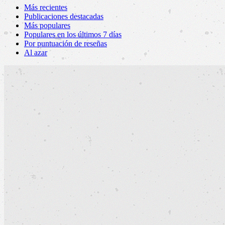
Más recientes
Publicaciones destacadas
Más populares
Populares en los últimos 7 días
Por puntuación de reseñas
Al azar