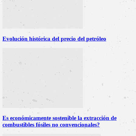
Evolución histórica del precio del petróleo
Es económicamente sostenible la extracción de
combustibles fósiles no convencionales?