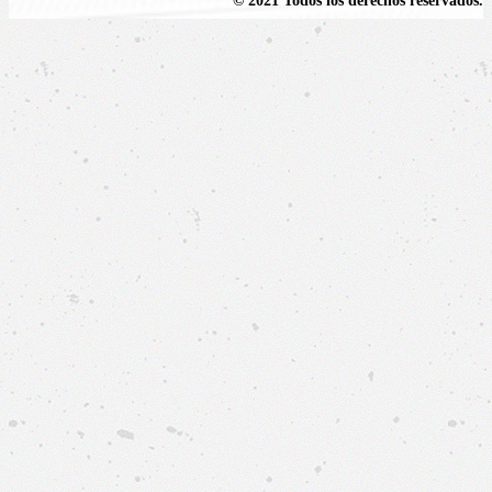
© 2021 Todos los derechos reservados.