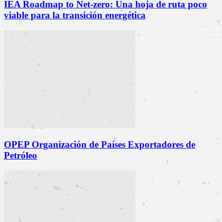
IEA Roadmap to Net-zero: Una hoja de ruta poco
viable para la transición energética
OPEP Organización de Países Exportadores de
Petróleo