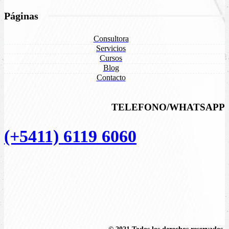
Páginas
Consultora
Servicios
Cursos
Blog
Contacto
TELEFONO/WHATSAPP
(+5411) 6119 6060