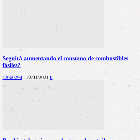
Seguirá aumentando el consumo de combustibles
fósiles?
c2060294
-
22/01/2021
0