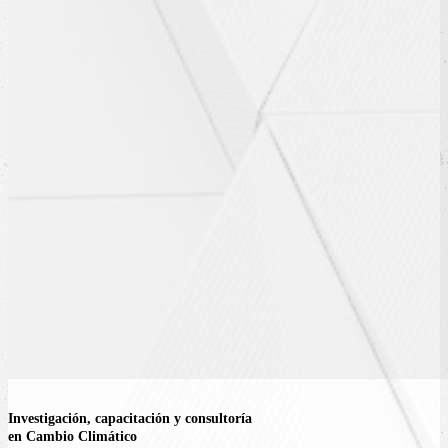
Investigación, capacitación y consultoría
en Cambio Climático